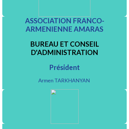
ASSOCIATION FRANCO-
ARMENIENNE AMARAS
BUREAU ET CONSEIL
D'ADMINISTRATION
Président
Armen TARKHANYAN