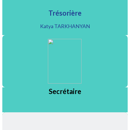
Trésorière
Katya TARKHANYAN
Secrétaire